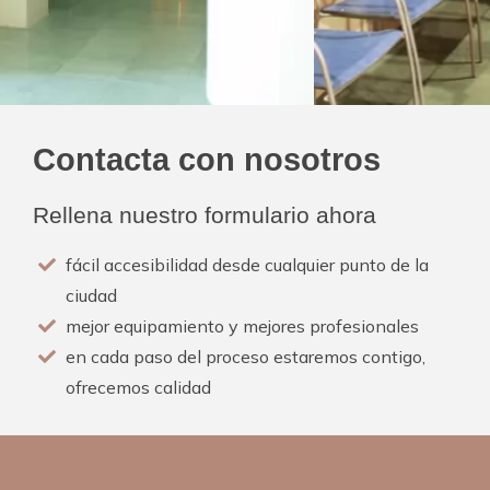
Contacta con nosotros
Rellena nuestro formulario ahora
fácil accesibilidad desde cualquier punto de la
ciudad
mejor equipamiento y mejores profesionales
en cada paso del proceso estaremos contigo,
ofrecemos calidad