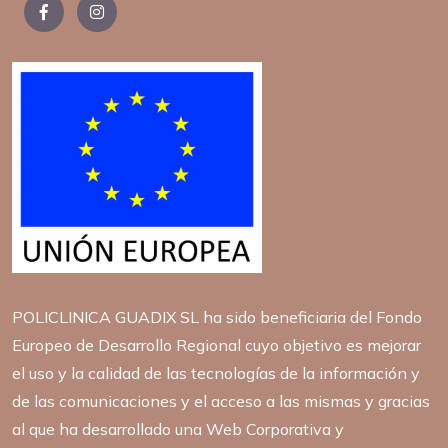
POLICLINICA GUADIX SL ha sido beneficiaria del Fondo
Europeo de Desarrollo Regional cuyo objetivo es mejorar
el uso y la calidad de las tecnologías de la información y
de las comunicaciones y el acceso a las mismas y gracias
al que ha desarrollado una Web Corporativa y