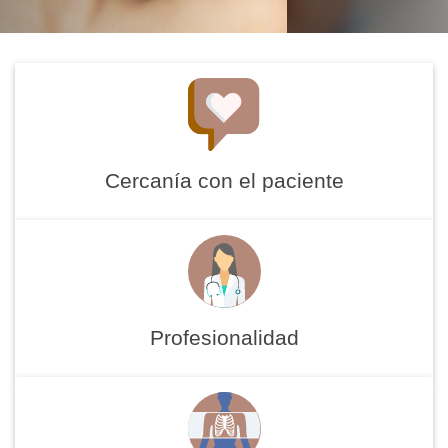
Cercanía con el paciente
Profesionalidad