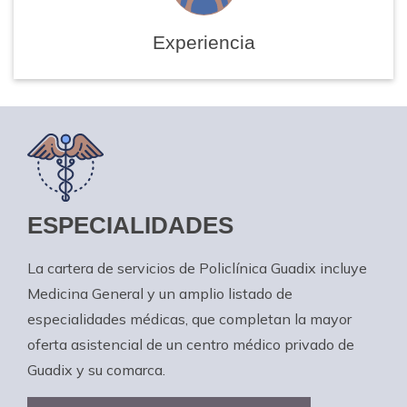
Experiencia
ESPECIALIDADES
La cartera de servicios de Policlínica Guadix incluye
Medicina General y un amplio listado de
especialidades médicas, que completan la mayor
oferta asistencial de un centro médico privado de
Guadix y su comarca.