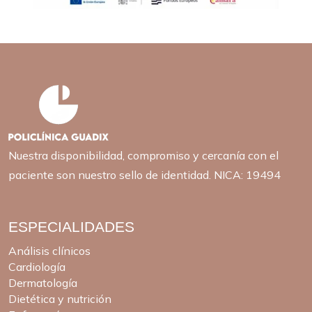
Nuestra disponibilidad, compromiso y cercanía con el
paciente son nuestro sello de identidad. NICA: 19494
ESPECIALIDADES
Análisis clínicos
Cardiología
Dermatología
Dietética y nutrición