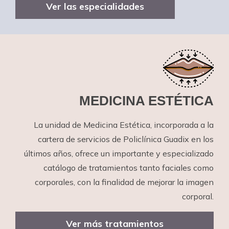
Ver las especialidades
MEDICINA ESTÉTICA
La unidad de Medicina Estética, incorporada a la
cartera de servicios de Policlínica Guadix en los
últimos años, ofrece un importante y especializado
catálogo de tratamientos tanto faciales como
corporales, con la finalidad de mejorar la imagen
corporal.
Ver más tratamientos