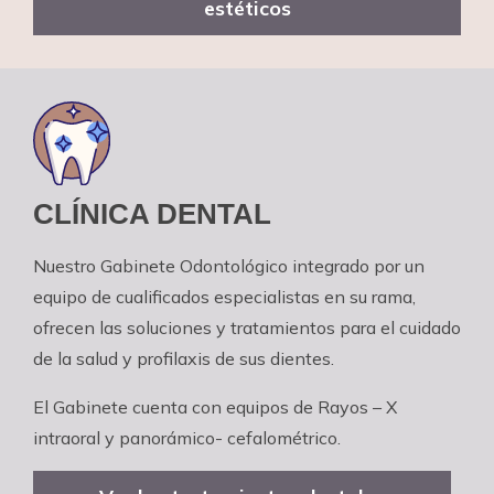
estéticos
CLÍNICA DENTAL
Nuestro Gabinete Odontológico integrado por un
equipo de cualificados especialistas en su rama,
ofrecen las soluciones y tratamientos para el cuidado
de la salud y profilaxis de sus dientes.
El Gabinete cuenta con equipos de Rayos – X
intraoral y panorámico- cefalométrico.