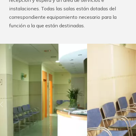
instalaciones. Todas las salas están dotadas del
correspondiente equipamiento necesario para la
función a la que están destinadas.
Previous